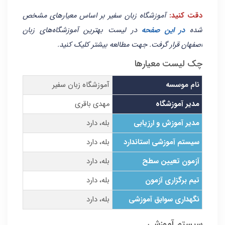
دقت کنید:
آموزشگاه زبان سفیر بر اساس معیارهای مشخص
شده
در این صفحه
در لیست بهترین آموزشگاه‌های زبان
اصفهان قرار گرفت. جهت مطالعه بیشتر کلیک کنید.
چک لیست معیارها
نام موسسه
آموزشگاه زبان سفیر
مدیر آموزشگاه
مهدی باقری
مدیر آموزش و ارزیابی
بله، دارد
سیستم آموزشی استاندارد
بله، دارد
آزمون تعیین سطح
بله، دارد
تیم برگزاری آزمون
بله، دارد
نگهداری سوابق آموزشی
بله، دارد
سیستم آموزشی