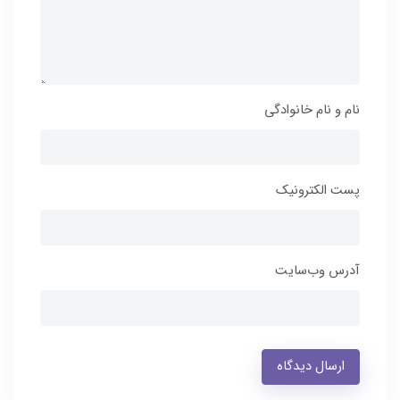
نام و نام خانوادگی
پست الکترونیک
آدرس وب‌سایت
ارسال دیدگاه