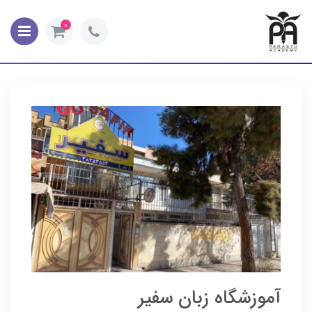
0
آموزشگاه زبان سفیر