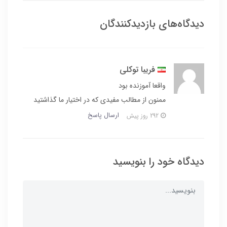
دیدگاه‌های بازدیدکنندگان
فریبا توکلی
واقعا آموزنده بود
ممنون از مطالب مفيدي که در اختيار ما گذاشتيد
ارسال پاسخ
292 روز پیش
دیدگاه خود را بنویسید