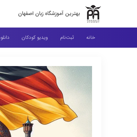
بهترین آموزشگاه زبان اصفهان
خانه
ثبت‌نام
ویدیو کودکان
دانلو