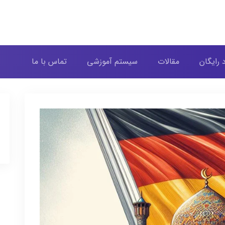
د رایگان
مقالات
سیستم آموزشی
تماس با ما