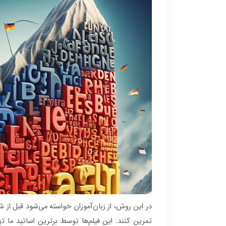
در این روش، از زبان‌آموزان خواسته می‌شود قبل ا
تمرین کنند. این فیلم‌ها توسط برترین اساتید ما تهی