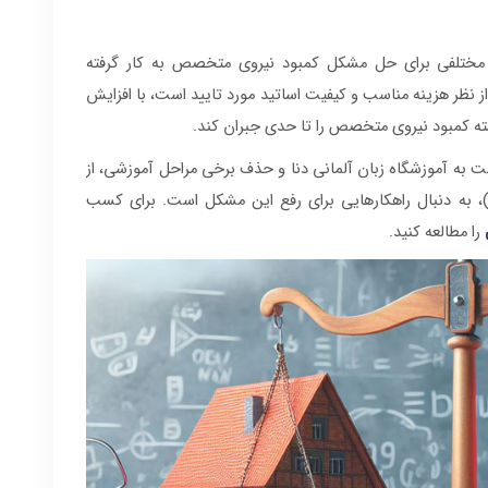
ای مختلفی برای حل مشکل کمبود نیروی متخصص به کار گرفته
 از نظر هزینه مناسب و کیفیت اساتید مورد تایید است، با افزایش
سبت به آموزشگاه زبان آلمانی دنا و حذف برخی مراحل آموزشی، از
مله آزمون استاندارد (آخرین بررسی در سال ۱۴۰۲)، به‌ دنبال راهکارهایی برای رفع این مشکل است. برای کسب
را مطالعه کنید.