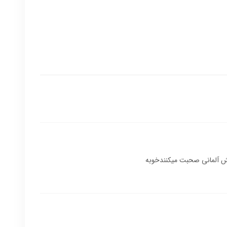
ش آلمانی صحبت میکنندخوبه