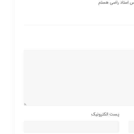
یس استاد راضی هستم
پست الکترونیک