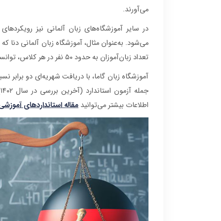
می‌آورند.
در سایر آموزشگاه‌های زبان آلمانی نیز رویکرده
می‌شود. به‌عنوان مثال، آموزشگاه زبان آلمانی دنا که
تعداد زبان‌آموزان به حدود ۵۰ نفر در هر کلاس، توانسته کمبود نیروی متخصص را تا حدی جبران کند.
آموزشگاه زبان گاما، با دریافت شهریه‌ای دو برابر ن
ج
اطلاعات بیشتر می‌توانید
مقاله استانداردهای آموزشی