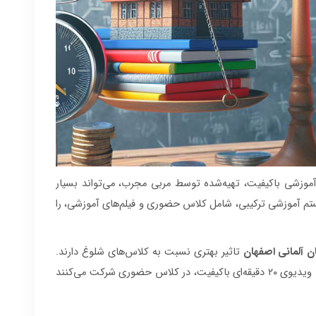
موزشی باکیفیت، تهیه‌شده توسط مربی مجرب، می‌تواند بسیار
یستم آموزشی ترکیبی، شامل کلاس حضوری و فیلم‌های آموزشی، را
ن آلمانی اصفهان
تاثیر بهتری نسبت به کلاس‌های شلوغ دارند.
در این روش، زبان‌آموزان پس از مشاهده و تمرین با ویدیوی ۲۰ دقیقه‌ای باکیفیت، در کلاس حضوری شرکت می‌کنند