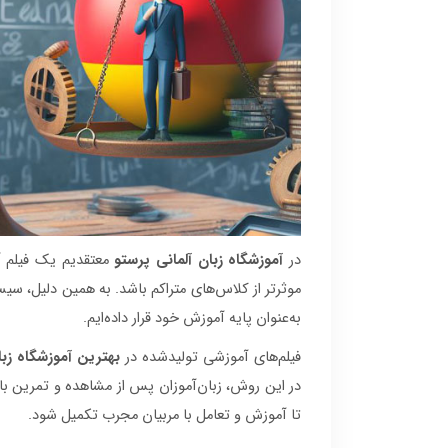
در
آموزشگاه زبان آلمانی پرستو
معتقدیم یک فیلم آ
موثرتر از کلاس‌های متراکم باشد. به همین دلیل، س
به‌عنوان پایه آموزش خود قرار داده‌ایم.
فیلم‌های آموزشی تولیدشده در
بهترین آموزشگاه زبا
تا آموزش و تعامل با مربیان مجرب تکمیل شود.