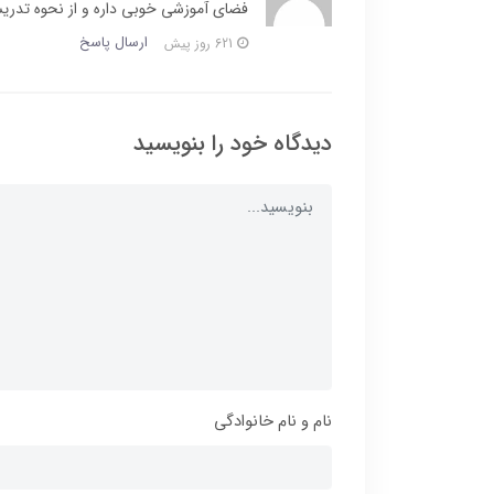
فضای آموزشی خوبی داره و از نحوه تدر
ارسال پاسخ
621 روز پیش
دیدگاه خود را بنویسید
نام و نام خانوادگی