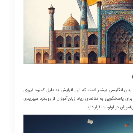
زبان انگلیسی بیشتر است که این افزایش به دلیل کمبود نیروی
رای پاسخگویی به تقاضای زیاد زبان‌آموزان از رویکرد هیبریدی
وزان در اولویت قرار دارد.