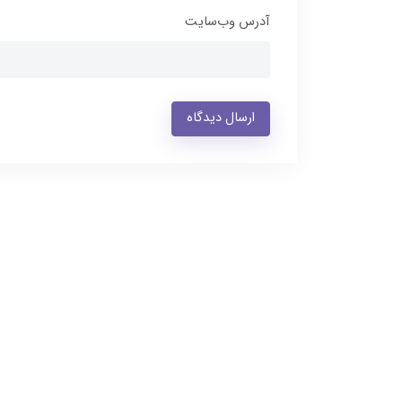
آدرس وب‌سایت
ارسال دیدگاه