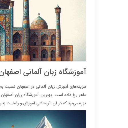
آموزشگاه زبان آلمانی اصفهان
هزینه‌های آموزش زبان آلمانی در اصفهان نسبت به 
ماهر رخ داده است. بهترین آموزشگاه زبان اصفهان ب
بهره می‌برد که در آن اثربخشی آموزش و رضایت زبان‌آم