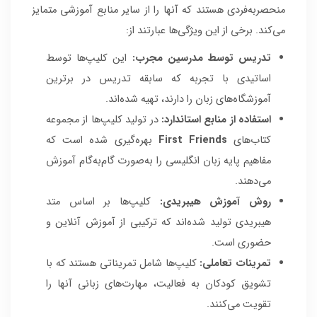
منحصربه‌فردی هستند که آنها را از سایر منابع آموزشی متمایز
می‌کند. برخی از این ویژگی‌ها عبارتند از:
تدریس توسط مدرسین مجرب:
این کلیپ‌ها توسط
اساتیدی با تجربه که سابقه تدریس در برترین
آموزشگاه‌های زبان را دارند، تهیه شده‌اند.
استفاده از منابع استاندارد:
در تولید کلیپ‌ها از مجموعه
کتاب‌های
First Friends
بهره‌گیری شده است که
مفاهیم پایه زبان انگلیسی را به‌صورت گام‌به‌گام آموزش
می‌دهند.
روش آموزش هیبریدی:
کلیپ‌ها بر اساس متد
هیبریدی تولید شده‌اند که ترکیبی از آموزش آنلاین و
حضوری است.
تمرینات تعاملی:
کلیپ‌ها شامل تمریناتی هستند که با
تشویق کودکان به فعالیت، مهارت‌های زبانی آنها را
تقویت می‌کنند.