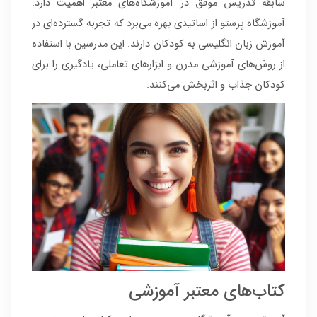
سابقه تدریس موفق در آموزشگاه‌های معتبر اهمیت دارد.
آموزشگاه پرستو از اساتیدی بهره می‌برد که تجربه گسترده‌ای در
آموزش زبان انگلیسی به کودکان دارند. این مدرسین با استفاده
از روش‌های آموزشی مدرن و ابزارهای تعاملی، یادگیری را برای
کودکان جذاب و اثربخش می‌کنند.
کتاب‌های معتبر آموزشی