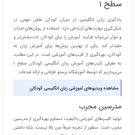
سطح 1
یادگیری زبان انگلیسی در دوران کودکی نقش مهمی در
شکل‌گیری مهارت‌های ارتباطی دارد. استفاده از روش‌های جذاب
و مؤثر می‌تواند فرآیند آموزش را برای کودکان لذت‌بخش‌تر و
مفیدتر کند. یکی از بهترین روش‌ها برای آموزش زبان به
کودکان، بهره‌گیری از کلیپ‌های آموزشی است. در این مطلب،
به معرفی کلیپ‌های آموزش زبان انگلیسی کودکان سطح 1
می‌پردازیم که توسط آموزشگاه پرستو طراحی و ارائه شده‌اند.
مشاهده ویدیوهای آموزشی زبان انگلیسی کودکان
مدرسین مجرب
تولید کلیپ‌های آموزشی باکیفیت مستلزم بهره‌گیری از مدرسین
مجرب است. منظور از تجربه صرفاً سن بالا نیست، بلکه داشتن