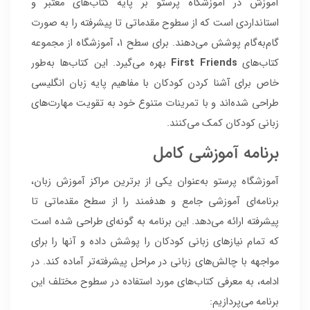
آموزش در آموزشگاه پرستو بر پایه کتاب‌های معتبر و
استانداردی است که از سطوح مقدماتی تا پیشرفته را به صورت
گام‌به‌گام پوشش می‌دهند. برای سطح 1، آموزشگاه از مجموعه
کتاب‌های
First Friends
بهره می‌گیرد. این کتاب‌ها به‌طور
خاص برای آشنا کردن کودکان با مفاهیم پایه زبان انگلیسی
طراحی شده‌اند و با تمرینات متنوع خود به تقویت مهارت‌های
زبانی کودکان کمک می‌کنند.
برنامه آموزشی کامل
آموزشگاه پرستو به‌عنوان یکی از برترین مراکز آموزش زبان،
برنامه‌ای آموزشی جامع و هدفمند را از سطح مقدماتی تا
پیشرفته ارائه می‌دهد. این برنامه به گونه‌ای طراحی شده است
که تمام نیازهای زبانی کودکان را پوشش داده و آنها را برای
مواجهه با چالش‌های زبانی در مراحل پیشرفته‌تر آماده کند. در
ادامه، به معرفی کتاب‌های مورد استفاده در سطوح مختلف این
برنامه می‌پردازیم: