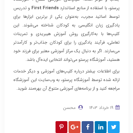
پرستو، با استفاده از منابع استاندارد
First Friends
و تدریس
توسط اساتید مجرب، به‌عنوان یکی از برترین ابزارها برای
یادگیری زبان انگلیسی به کودکان شناخته می‌شوند. این
کلیپ‌ها با به‌کارگیری روش آموزش هیبریدی و تمرینات
تعاملی، فرآیند یادگیری را برای کودکان جذاب‌تر و کارآمدتر
می‌سازند. اگر به دنبال یک مرکز آموزشی معتبر برای فرزند خود
هستید، آموزشگاه پرستو می‌تواند انتخابی ایده‌آل باشد.
برای اطلاعات بیشتر درباره کلیپ‌های آموزشی و دیگر خدمات
ارائه شده توسط آموزشگاه پرستو، به وب‌سایت این آموزشگاه
مراجعه کنید و از برنامه‌های آموزشی متنوع آن بهره‌مند شوید.
19 خرداد 1403
محسن