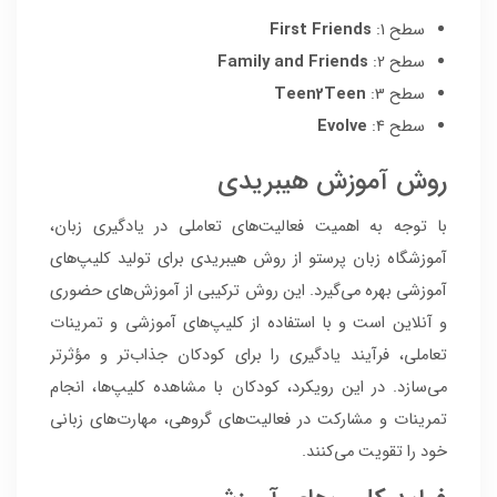
سطح 1:
First Friends
سطح 2:
Family and Friends
سطح 3:
Teen2Teen
سطح 4:
Evolve
روش آموزش هیبریدی
با توجه به اهمیت فعالیت‌های تعاملی در یادگیری زبان،
آموزشگاه زبان پرستو از روش هیبریدی برای تولید کلیپ‌های
آموزشی بهره می‌گیرد. این روش ترکیبی از آموزش‌های حضوری
و آنلاین است و با استفاده از کلیپ‌های آموزشی و تمرینات
تعاملی، فرآیند یادگیری را برای کودکان جذاب‌تر و مؤثرتر
می‌سازد. در این رویکرد، کودکان با مشاهده کلیپ‌ها، انجام
تمرینات و مشارکت در فعالیت‌های گروهی، مهارت‌های زبانی
خود را تقویت می‌کنند.