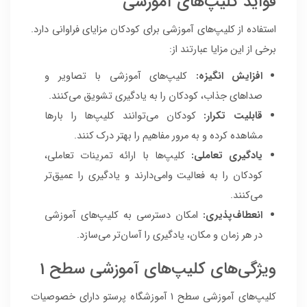
فواید کلیپ‌های آموزشی
استفاده از کلیپ‌های آموزشی برای کودکان مزایای فراوانی دارد.
برخی از این مزایا عبارتند از:
افزایش انگیزه:
کلیپ‌های آموزشی با تصاویر و
صداهای جذاب، کودکان را به یادگیری تشویق می‌کنند.
قابلیت تکرار:
کودکان می‌توانند کلیپ‌ها را بارها
مشاهده کرده و به مرور مفاهیم را بهتر درک کنند.
یادگیری تعاملی:
کلیپ‌ها با ارائه تمرینات تعاملی،
کودکان را به فعالیت وامی‌دارند و یادگیری را عمیق‌تر
می‌کنند.
انعطاف‌پذیری:
امکان دسترسی به کلیپ‌های آموزشی
در هر زمان و مکان، یادگیری را آسان‌تر می‌سازد.
ویژگی‌های کلیپ‌های آموزشی سطح 1
کلیپ‌های آموزشی سطح 1 آموزشگاه پرستو دارای خصوصیات