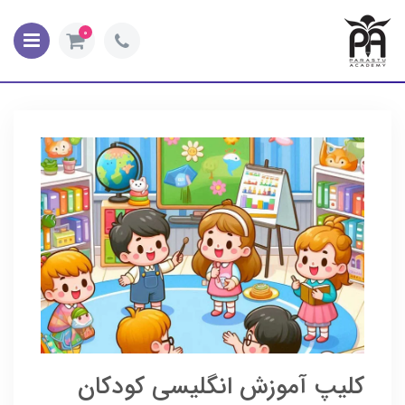
0
کلیپ آموزش انگلیسی کودکان