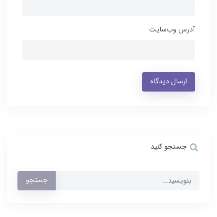
آدرس وب‌سایت
ارسال دیدگاه
جستجو کنید
جستجو