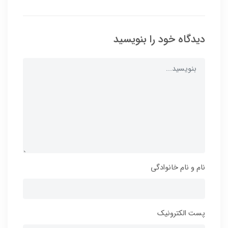
دیدگاه خود را بنویسید
نام و نام خانوادگی
پست الکترونیک