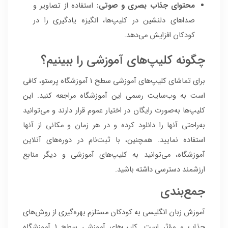
محتوای جذاب بصری و صوتی:
استفاده از تصاویر و
صداهای دلنشین در کلیپ‌ها، انگیزه یادگیری را در
کودکان افزایش می‌دهد.
چگونه کلیپ‌های آموزشی را ببینیم؟
برای تماشای کلیپ‌های آموزشی سطح 1 آموزشگاه پرستو، کافی
است به وب‌سایت رسمی این آموزشگاه مراجعه کنید. این
کلیپ‌ها به‌صورت رایگان در اختیار عموم قرار دارند و می‌توانید
به‌راحتی آنها را دانلود کرده و در هر زمان و مکانی از آنها
استفاده نمایید. همچنین، با ثبت‌نام در دوره‌های آنلاین
آموزشگاه، می‌توانید به کلیپ‌های آموزشی و دیگر منابع
ارزشمند دسترسی داشته باشید.
جمع‌بندی
آموزش زبان انگلیسی به کودکان مستلزم بهره‌گیری از روش‌های
جذاب و مؤثر است. کلیپ‌های آموزشی سطح 1 آموزشگاه